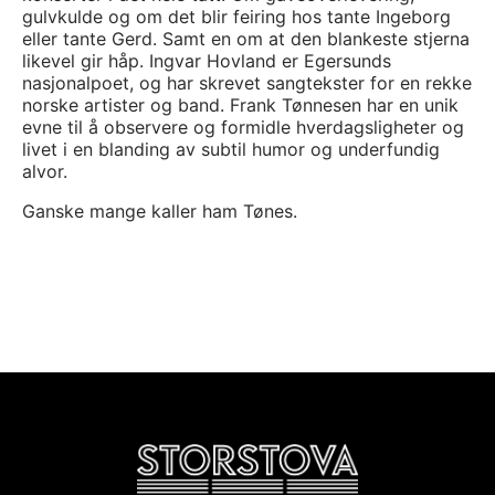
gulvkulde og om det blir feiring hos tante Ingeborg
eller tante Gerd. Samt en om at den blankeste stjerna
likevel gir håp. Ingvar Hovland er Egersunds
nasjonalpoet, og har skrevet sangtekster for en rekke
norske artister og band. Frank Tønnesen har en unik
evne til å observere og formidle hverdagsligheter og
livet i en blanding av subtil humor og underfundig
alvor.
Ganske mange kaller ham Tønes.