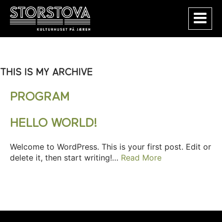
THIS IS MY ARCHIVE
PROGRAM
HELLO WORLD!
Welcome to WordPress. This is your first post. Edit or
delete it, then start writing!…
Read More